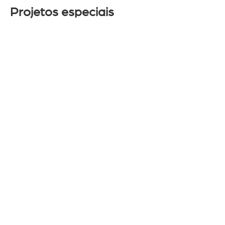
Projetos especiais