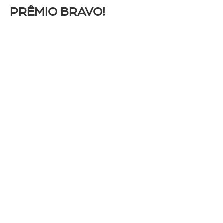
PRÊMIO BRAVO!