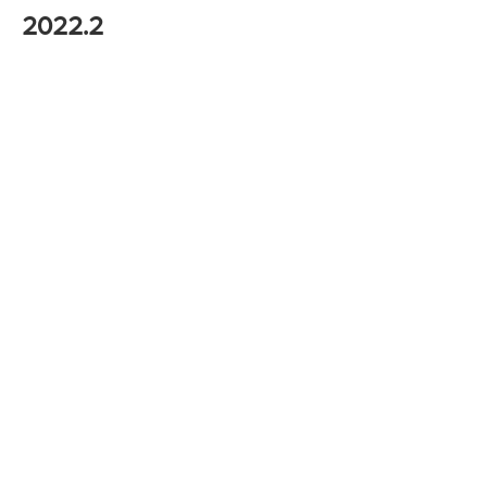
2022.2