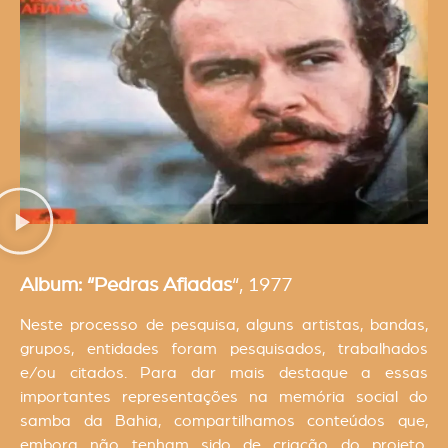
Album: “Pedras Afiadas
“, 1977
Neste processo de pesquisa, alguns artistas, bandas,
grupos, entidades foram pesquisados, trabalhados
e/ou citados. Para dar mais destaque a essas
importantes representações na memória social do
samba da Bahia, compartilhamos conteúdos que,
embora não tenham sido de criação do projeto,