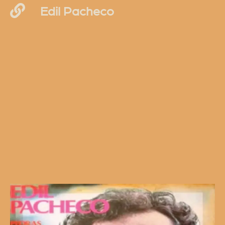
Edil Pacheco