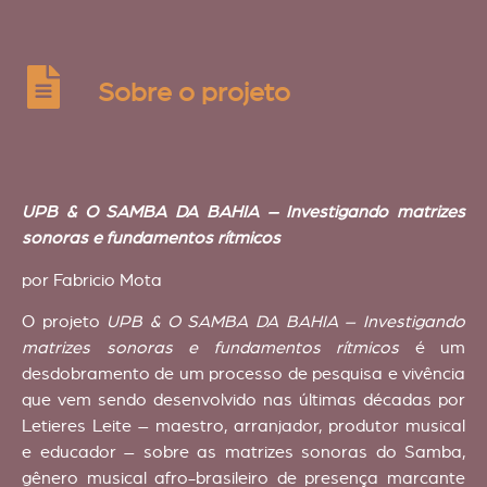
Sobre o projeto
UPB & O SAMBA DA BAHIA – Investigando matrizes
sonoras e fundamentos rítmicos
por Fabricio Mota
O projeto
UPB & O SAMBA DA BAHIA – Investigando
matrizes sonoras e fundamentos rítmicos
é um
desdobramento de um processo de pesquisa e vivência
que vem sendo desenvolvido nas últimas décadas por
Letieres Leite – maestro, arranjador, produtor musical
e educador – sobre as matrizes sonoras do Samba,
gênero musical afro-brasileiro de presença marcante