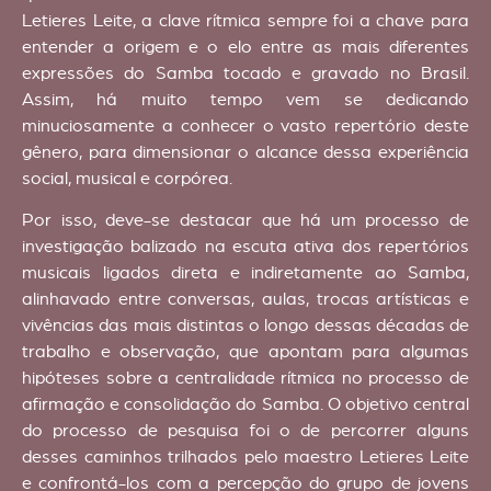
Letieres Leite, a clave rítmica sempre foi a chave para
entender a origem e o elo entre as mais diferentes
expressões do Samba tocado e gravado no Brasil.
Assim, há muito tempo vem se dedicando
minuciosamente a conhecer o vasto repertório deste
gênero, para dimensionar o alcance dessa experiência
social, musical e corpórea.
Por isso, deve-se destacar que há um processo de
investigação balizado na escuta ativa dos repertórios
musicais ligados direta e indiretamente ao Samba,
alinhavado entre conversas, aulas, trocas artísticas e
vivências das mais distintas o longo dessas décadas de
trabalho e observação, que apontam para algumas
hipóteses sobre a centralidade rítmica no processo de
afirmação e consolidação do Samba. O objetivo central
do processo de pesquisa foi o de percorrer alguns
desses caminhos trilhados pelo maestro Letieres Leite
e confrontá-los com a percepção do grupo de jovens