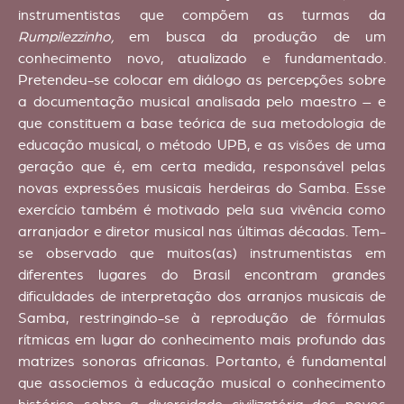
instrumentistas que compõem as turmas da
Rumpilezzinho,
em busca da produção de um
conhecimento novo, atualizado e fundamentado.
Pretendeu-se colocar em diálogo as percepções sobre
a documentação musical analisada pelo maestro – e
que constituem a base teórica de sua metodologia de
educação musical, o método UPB, e as visões de uma
geração que é, em certa medida, responsável pelas
novas expressões musicais herdeiras do Samba. Esse
exercício também é motivado pela sua vivência como
arranjador e diretor musical nas últimas décadas. Tem-
se observado que muitos(as) instrumentistas em
diferentes lugares do Brasil encontram grandes
dificuldades de interpretação dos arranjos musicais de
Samba, restringindo-se à reprodução de fórmulas
rítmicas em lugar do conhecimento mais profundo das
matrizes sonoras africanas. Portanto, é fundamental
que associemos à educação musical o conhecimento