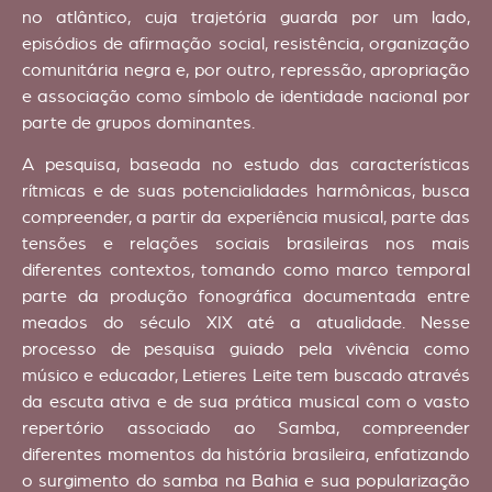
no atlântico, cuja trajetória guarda por um lado,
episódios de afirmação social, resistência, organização
comunitária negra e, por outro, repressão, apropriação
e associação como símbolo de identidade nacional por
parte de grupos dominantes.
A pesquisa, baseada no estudo das características
rítmicas e de suas potencialidades harmônicas, busca
compreender, a partir da experiência musical, parte das
tensões e relações sociais brasileiras nos mais
diferentes contextos, tomando como marco temporal
parte da produção fonográfica documentada entre
meados do século XIX até a atualidade. Nesse
processo de pesquisa guiado pela vivência como
músico e educador, Letieres Leite tem buscado através
da escuta ativa e de sua prática musical com o vasto
repertório associado ao Samba, compreender
diferentes momentos da história brasileira, enfatizando
o surgimento do samba na Bahia e sua popularização